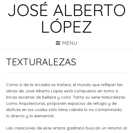
JOSÉ ALBERTO
LÓPEZ
MENU
TEXTURALEZAS
Como si de la Arcadia se tratara, el mundo que reflejan las
obras de José Alberto López está compuesto en torno a
líricas escenas de belleza y color. Tanto su serie Naturalezas
como Arquitexturas, proponen espacios de refugio y de
disfrute en los cuales sólo tiene cabida lo no contaminado,
lo directo y lo elemental.
Las creaciones de este artista gaditano buscan un retorno al