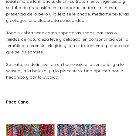
idealismo de la infancia, de ahí su tratamiento ingenuista y
su falta de pretensión en la elaboración técnica. A esa
presencia de lo bello y lo feliz se le añade, mediante texturas
y collages, una elaborada sensualidad.
Toda su obra tiene como soporte las sedas, batistas o
tejidos de naturaleza leve y delicada; en consonancia con la
temática referencial elegida y con el tratamiento pictórico al
que se las somete.
Se trata, en definitiva, de un homenaje a lo sensorial y a lo
sensual, a la belleza y a lo placentero. Una apuesta por lo
hedónico y por lo utópico.
Paco Cano