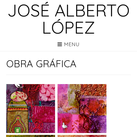
JOSÉ ALBERTO
LÓPEZ
MENU
OBRA GRÁFICA