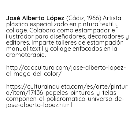
José Alberto López
(Cádiz, 1966) Artista
plástico especializado en pintura textil y
collage. Colabora como estampador e
ilustrador para diseñadores, decoradores y
editores. Imparte talleres de estampación
manual textil y collage enfocados en la
cromoterapia.
http://caocultura.com/jose-alberto-lopez-
el-mago-del-color/
https://culturainquieta.com/es/arte/pintur
a/item/17436-papeles-pinturas-y-telas-
componen-el-policromatico-universo-de-
jose-alberto-lopez.html