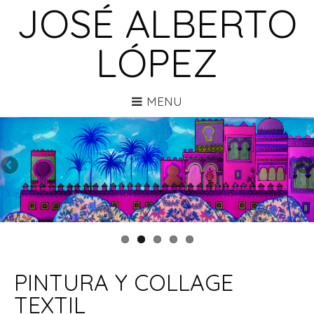
JOSÉ ALBERTO
LÓPEZ
MENU
PINTURA Y COLLAGE
TEXTIL