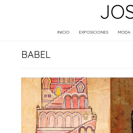
JOS
INICIO
EXPOSICIONES
MODA
BABEL