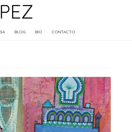
ÓPEZ
SA
BLOG
BIO
CONTACTO